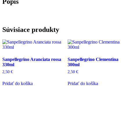
Popis
Súvisiace produkty
Sanpellegrino Aranciata rossa
Sanpellegrino Clementina
330ml
300ml
2,50
€
2,50
€
Pridať do košíka
Pridať do košíka